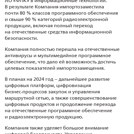
АО «ФПК» в информационные технологии.
В результате Компания импортозаместила
почти 80 % классов программного обеспечения
и свыше 90 % категорий радиоэлектронной
продукции, включая полный переход
на отечественные средства информационной
безопасности.
Компания полностью перешла на отечественные
антивирусы и мультимедийное программное
обеспечение, что дало ей возможность достичь
целевых показателей импортозамещения.
В планах на 2024 год – дальнейшее развитие
цифровых платформ, цифровизация
бизнес‑процессов закупок и управления
маршрутной сетью, а также совершенствование
цифровых продуктов и продолжение перехода
на отечественные программное обеспечение
и радиоэлектронную продукцию.
Компания также уделяет большое внимание