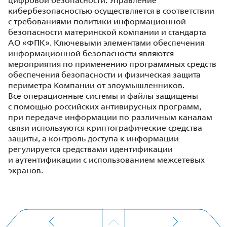
цифровой безопасности. Управление
кибербезопасностью осуществляется в соответствии
с требованиями политики информационной
безопасности материнской компании и стандарта
АО «ФПК». Ключевыми элементами обеспечения
информационной безопасности являются
мероприятия по применению программных средств
обеспечения безопасности и физическая защита
периметра Компании от злоумышленников.
Все операционные системы и файлы защищены
с помощью российских антивирусных программ,
при передаче информации по различным каналам
связи используются криптографические средства
защиты, а контроль доступа к информации
регулируется средствами идентификации
и аутентификации с использованием межсетевых
экранов.