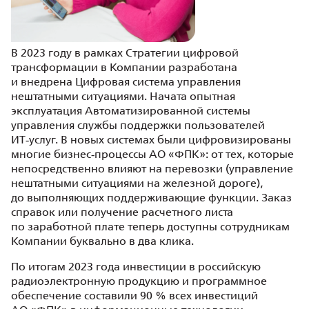
В 2023 году в рамках Стратегии цифровой
трансформации в Компании разработана
и внедрена Цифровая система управления
нештатными ситуациями. Начата опытная
эксплуатация Автоматизированной системы
управления службы поддержки пользователей
ИТ‑услуг. В новых системах были цифровизированы
многие бизнес‑процессы АО «ФПК»: от тех, которые
непосредственно влияют на перевозки (управление
нештатными ситуациями на железной дороге),
до выполняющих поддерживающие функции. Заказ
справок или получение расчетного листа
по заработной плате теперь доступны сотрудникам
Компании буквально в два клика.
По итогам 2023 года инвестиции в российскую
радиоэлектронную продукцию и программное
обеспечение составили 90 % всех инвестиций