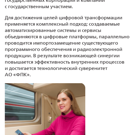
государственных корпораций и компаний
с государственным участием.
Для достижения целей цифровой трансформации
применяется комплексный подход: создаваемые
автоматизированные системы и сервисы
объединяются в цифровые платформы, параллельно
проводится импортозамещение существующего
программного обеспечения и радиоэлектронной
продукции. В результате возникающей синергии
повышается эффективность внутренних процессов
и достигается технологический суверенитет
АО «ФПК».